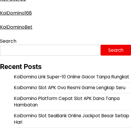
KoiDomino168
KoiDominoBet
Search
Search
Recent Posts
KoiDomino Link Super-10 Online Gacor Tanpa Rungkat
KoiDomino Slot APK Ovo Resmi Game Lengkap Seru
KoiDomino Platform Cepat Slot APK Dana Tanpa
Hambatan
KoiDomino Slot SeaBank Online Jackpot Besar Setiap
Hari