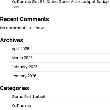
KoiDomino Slot BSI Online Gacor Auto Jackpot Setiap
Hari
Recent Comments
No comments to show.
Archives
April 2026
March 2026
February 2026
January 2026
Categories
Game Slot Terbaik
KoiDomino