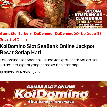
Game Slot Terbaik
KoiDomino
KoiDominoQQ
KoiGacor88
Situs Slot Online
KoiDomino Slot SeaBank Online Jackpot
Besar Setiap Hari
KoiDomino Slot SeaBank Online Jackpot Besar Setiap Hari –
Dalam era digital yang semakin berkembang…
admin
March 31, 2026