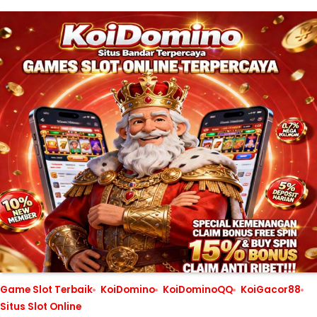
Game Slot Terbaik
KoiDomino
KoiDominoQQ
KoiGacor88
Situs Slot Online