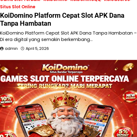
Situs Slot Online
KoiDomino Platform Cepat Slot APK Dana
Tanpa Hambatan
KoiDomino Platform Cepat Slot APK Dana Tanpa Hambatan –
Di era digital yang semakin berkembang…
admin
April 5, 2026