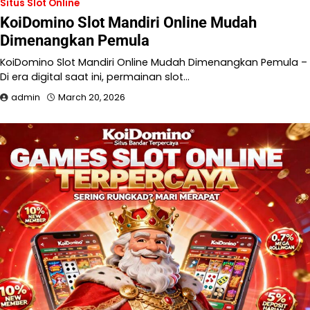
Situs Slot Online
KoiDomino Slot Mandiri Online Mudah
Dimenangkan Pemula
KoiDomino Slot Mandiri Online Mudah Dimenangkan Pemula –
Di era digital saat ini, permainan slot…
admin
March 20, 2026