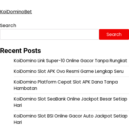
KoiDominoBet
Search
Search
Recent Posts
KoiDomino Link Super-10 Online Gacor Tanpa Rungkat
KoiDomino Slot APK Ovo Resmi Game Lengkap Seru
KoiDomino Platform Cepat Slot APK Dana Tanpa
Hambatan
KoiDomino Slot SeaBank Online Jackpot Besar Setiap
Hari
KoiDomino Slot BSI Online Gacor Auto Jackpot Setiap
Hari