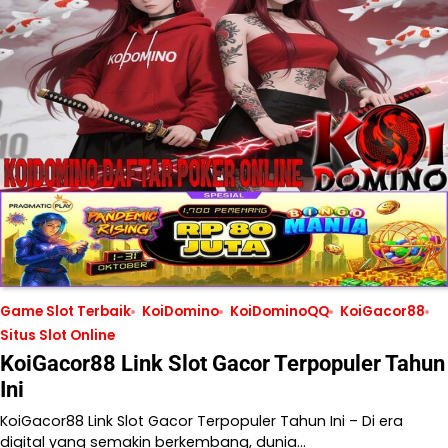
Game Slot Terbaik
KoiDomino
KoiDominoQQ
KoiGacor88
Situs Slot Online
KoiGacor88 Link Slot Gacor Terpopuler Tahun
Ini
KoiGacor88 Link Slot Gacor Terpopuler Tahun Ini – Di era
digital yang semakin berkembang, dunia…