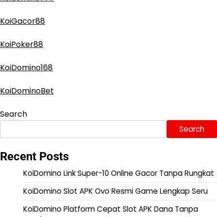
KoiGacor88
KoiPoker88
KoiDomino168
KoiDominoBet
Search
Search
Recent Posts
KoiDomino Link Super-10 Online Gacor Tanpa Rungkat
KoiDomino Slot APK Ovo Resmi Game Lengkap Seru
KoiDomino Platform Cepat Slot APK Dana Tanpa