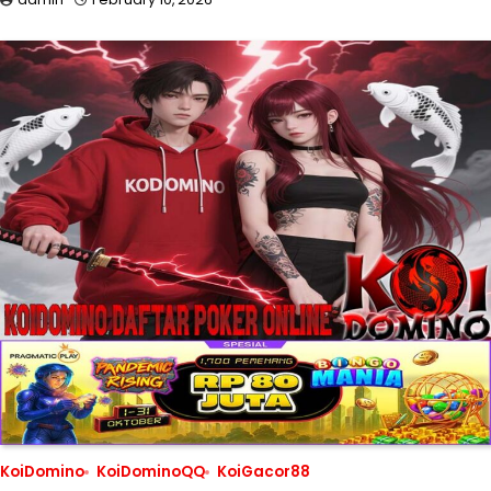
KoiDomino
KoiDominoQQ
KoiGacor88