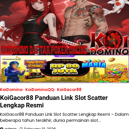
KoiDomino
KoiDominoQQ
KoiGacor88
KoiGacor88 Panduan Link Slot Scatter
Lengkap Resmi
KoiGacor88 Panduan Link Slot Scatter Lengkap Resmi – Dalam
beberapa tahun terakhir, dunia permainan slot…
admin
February 10, 2026