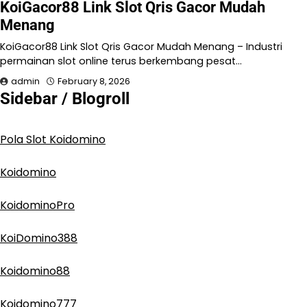
KoiGacor88 Link Slot Qris Gacor Mudah
Menang
KoiGacor88 Link Slot Qris Gacor Mudah Menang – Industri
permainan slot online terus berkembang pesat…
admin
February 8, 2026
Sidebar / Blogroll
Pola Slot Koidomino
Koidomino
KoidominoPro
KoiDomino388
Koidomino88
Koidomino777