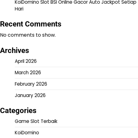
KoiDomino Slot BSI Online Gacor Auto Jackpot Setiap
Hari
Recent Comments
No comments to show.
Archives
April 2026
March 2026
February 2026
January 2026
Categories
Game Slot Terbaik
KoiDomino