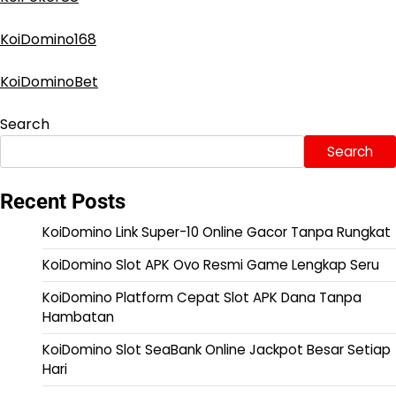
KoiDomino168
KoiDominoBet
Search
Search
Recent Posts
KoiDomino Link Super-10 Online Gacor Tanpa Rungkat
KoiDomino Slot APK Ovo Resmi Game Lengkap Seru
KoiDomino Platform Cepat Slot APK Dana Tanpa
Hambatan
KoiDomino Slot SeaBank Online Jackpot Besar Setiap
Hari