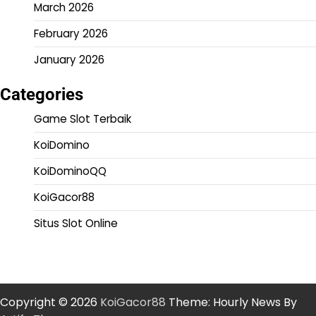
March 2026
February 2026
January 2026
Categories
Game Slot Terbaik
KoiDomino
KoiDominoQQ
KoiGacor88
Situs Slot Online
Copyright © 2026
KoiGacor88
Theme: Hourly News By