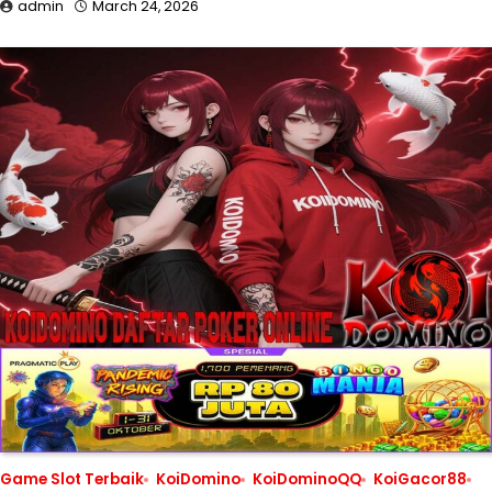
admin
March 24, 2026
Game Slot Terbaik
KoiDomino
KoiDominoQQ
KoiGacor88