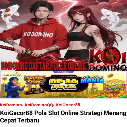
KoiDomino
KoiDominoQQ
KoiGacor88
KoiGacor88 Pola Slot Online Strategi Menang
Cepat Terbaru