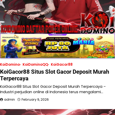
KoiDomino
KoiDominoQQ
KoiGacor88
KoiGacor88 Situs Slot Gacor Deposit Murah
Terpercaya
KoiGacor88 Situs Slot Gacor Deposit Murah Terpercaya –
Industri perjudian online di Indonesia terus mengalami…
admin
February 9, 2026