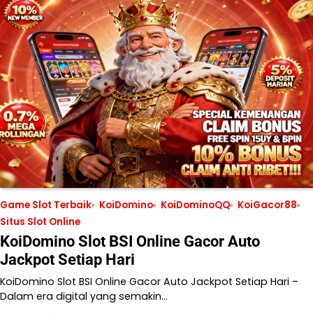
Game Slot Terbaik
KoiDomino
KoiDominoQQ
KoiGacor88
Situs Slot Online
KoiDomino Slot BSI Online Gacor Auto
Jackpot Setiap Hari
KoiDomino Slot BSI Online Gacor Auto Jackpot Setiap Hari –
Dalam era digital yang semakin…