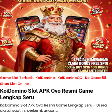
Game Slot Terbaik
KoiDomino
KoiDominoQQ
KoiGacor88
Situs Slot Online
KoiDomino Slot APK Ovo Resmi Game
Lengkap Seru
KoiDomino Slot APK Ovo Resmi Game Lengkap Seru – Di era
digital saat ini, perkembangan…