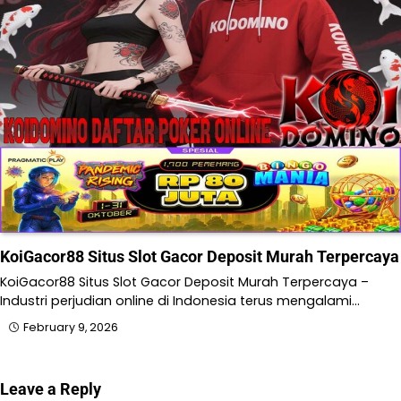
KoiGacor88 Situs Slot Gacor Deposit Murah Terpercaya
KoiGacor88 Situs Slot Gacor Deposit Murah Terpercaya –
Industri perjudian online di Indonesia terus mengalami…
February 9, 2026
Leave a Reply