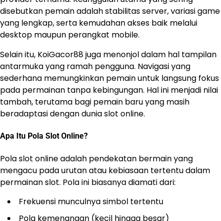
disebutkan pemain adalah stabilitas server, variasi game
yang lengkap, serta kemudahan akses baik melalui
desktop maupun perangkat mobile.
Selain itu, KoiGacor88 juga menonjol dalam hal tampilan
antarmuka yang ramah pengguna. Navigasi yang
sederhana memungkinkan pemain untuk langsung fokus
pada permainan tanpa kebingungan. Hal ini menjadi nilai
tambah, terutama bagi pemain baru yang masih
beradaptasi dengan dunia slot online.
Apa Itu Pola Slot Online?
Pola slot online adalah pendekatan bermain yang
mengacu pada urutan atau kebiasaan tertentu dalam
permainan slot. Pola ini biasanya diamati dari:
Frekuensi munculnya simbol tertentu
Pola kemenangan (kecil hingga besar)