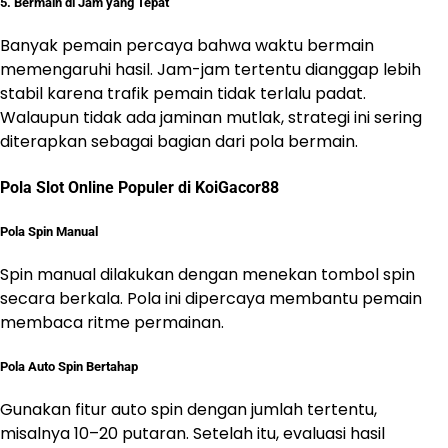
5. Bermain di Jam yang Tepat
Banyak pemain percaya bahwa waktu bermain
memengaruhi hasil. Jam-jam tertentu dianggap lebih
stabil karena trafik pemain tidak terlalu padat.
Walaupun tidak ada jaminan mutlak, strategi ini sering
diterapkan sebagai bagian dari pola bermain.
Pola Slot Online Populer di KoiGacor88
Pola Spin Manual
Spin manual dilakukan dengan menekan tombol spin
secara berkala. Pola ini dipercaya membantu pemain
membaca ritme permainan.
Pola Auto Spin Bertahap
Gunakan fitur auto spin dengan jumlah tertentu,
misalnya 10–20 putaran. Setelah itu, evaluasi hasil