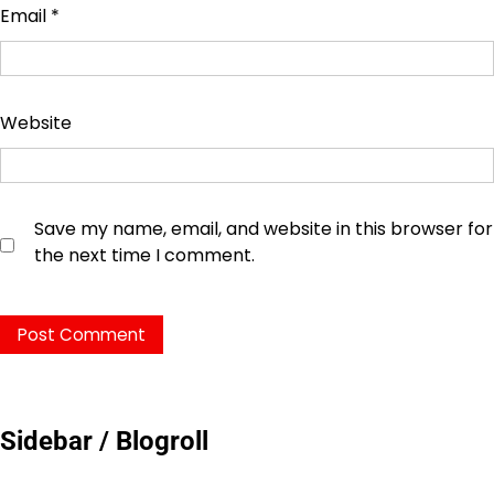
Email
*
Website
Save my name, email, and website in this browser for
the next time I comment.
Sidebar / Blogroll