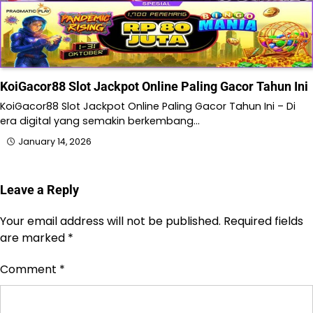
KoiGacor88 Slot Jackpot Online Paling Gacor Tahun Ini
KoiGacor88 Slot Jackpot Online Paling Gacor Tahun Ini – Di
era digital yang semakin berkembang…
January 14, 2026
Leave a Reply
Your email address will not be published.
Required fields
are marked
*
Comment
*