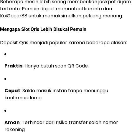
Beberapa mesin lebih sering memberikan jackpot di jam
tertentu. Pemain dapat memanfaatkan info dari
KoiGacor88 untuk memaksimalkan peluang menang.
Mengapa Slot Qris Lebih Disukai Pemain
Deposit Qris menjadi populer karena beberapa alasan:
Praktis
: Hanya butuh scan QR Code.
Cepat
: Saldo masuk instan tanpa menunggu
konfirmasi lama.
Aman
: Terhindar dari risiko transfer salah nomor
rekening.