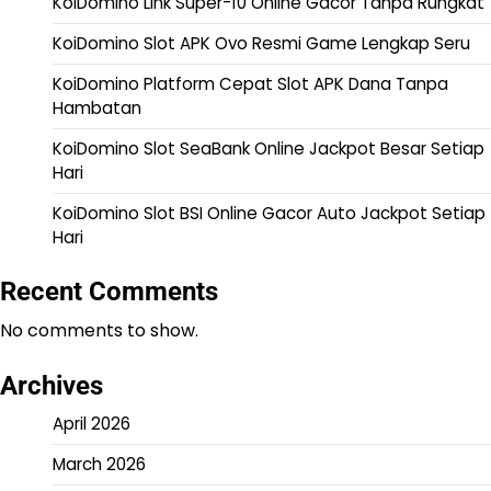
KoiDomino Link Super-10 Online Gacor Tanpa Rungkat
KoiDomino Slot APK Ovo Resmi Game Lengkap Seru
KoiDomino Platform Cepat Slot APK Dana Tanpa
Hambatan
KoiDomino Slot SeaBank Online Jackpot Besar Setiap
Hari
KoiDomino Slot BSI Online Gacor Auto Jackpot Setiap
Hari
Recent Comments
No comments to show.
Archives
April 2026
March 2026