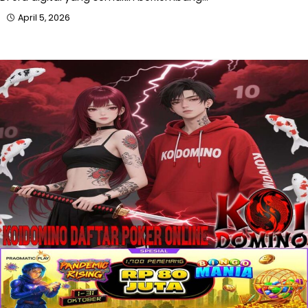
April 5, 2026