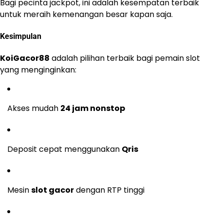
Bagi pecinta jackpot, ini adalah kesempatan terbaik
untuk meraih kemenangan besar kapan saja.
Kesimpulan
KoiGacor88
adalah pilihan terbaik bagi pemain slot
yang menginginkan:
Akses mudah
24 jam nonstop
Deposit cepat menggunakan
Qris
Mesin
slot gacor
dengan RTP tinggi