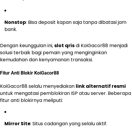
Nonstop
: Bisa deposit kapan saja tanpa dibatasi jam
bank.
Dengan keunggulan ini,
slot qris
di KoiGacor88 menjadi
solusi terbaik bagi pemain yang menginginkan
kemudahan dan kenyamanan transaksi.
Fitur Anti Blokir KoiGacor88
KoiGacor88 selalu menyediakan
link alternatif resmi
untuk mengatasi pemblokiran ISP atau server. Beberapa
fitur anti blokirnya meliputi:
Mirror Site
: Situs cadangan yang selalu aktif.