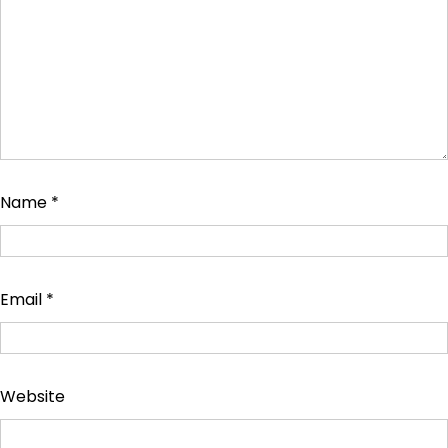
Name
*
Email
*
Website