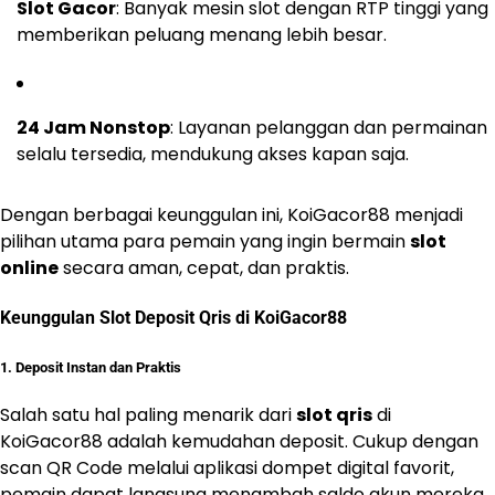
Slot Gacor
: Banyak mesin slot dengan RTP tinggi yang
memberikan peluang menang lebih besar.
24 Jam Nonstop
: Layanan pelanggan dan permainan
selalu tersedia, mendukung akses kapan saja.
Dengan berbagai keunggulan ini, KoiGacor88 menjadi
pilihan utama para pemain yang ingin bermain
slot
online
secara aman, cepat, dan praktis.
Keunggulan Slot Deposit Qris di KoiGacor88
1.
Deposit Instan dan Praktis
Salah satu hal paling menarik dari
slot qris
di
KoiGacor88 adalah kemudahan deposit. Cukup dengan
scan QR Code melalui aplikasi dompet digital favorit,
pemain dapat langsung menambah saldo akun mereka.