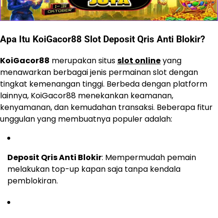
Apa Itu KoiGacor88 Slot Deposit Qris Anti Blokir?
KoiGacor88
merupakan situs
slot online
yang
menawarkan berbagai jenis permainan slot dengan
tingkat kemenangan tinggi. Berbeda dengan platform
lainnya, KoiGacor88 menekankan keamanan,
kenyamanan, dan kemudahan transaksi. Beberapa fitur
unggulan yang membuatnya populer adalah:
Deposit Qris Anti Blokir
: Mempermudah pemain
melakukan top-up kapan saja tanpa kendala
pemblokiran.