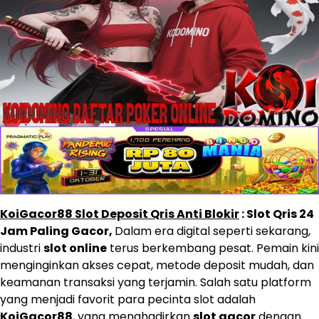
KoiGacor88 Slot Deposit Qris Anti Blokir
: Slot Qris 24
Jam Paling Gacor,
Dalam era digital seperti sekarang,
industri
slot online
terus berkembang pesat. Pemain kini
menginginkan akses cepat, metode deposit mudah, dan
keamanan transaksi yang terjamin. Salah satu platform
yang menjadi favorit para pecinta slot adalah
KoiGacor88
, yang menghadirkan
slot gacor
dengan