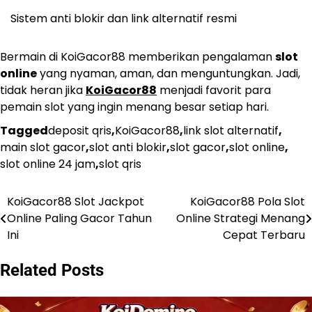
Sistem anti blokir dan link alternatif resmi
Bermain di KoiGacor88 memberikan pengalaman
slot
online
yang nyaman, aman, dan menguntungkan. Jadi,
tidak heran jika
KoiGacor88
menjadi favorit para
pemain slot yang ingin menang besar setiap hari.
Tagged
deposit qris
,
KoiGacor88
,
link slot alternatif
,
main slot gacor
,
slot anti blokir
,
slot gacor
,
slot online
,
slot online 24 jam
,
slot qris
KoiGacor88 Slot Jackpot
KoiGacor88 Pola Slot
Post
Online Paling Gacor Tahun
Online Strategi Menang
navigation
Ini
Cepat Terbaru
Related Posts